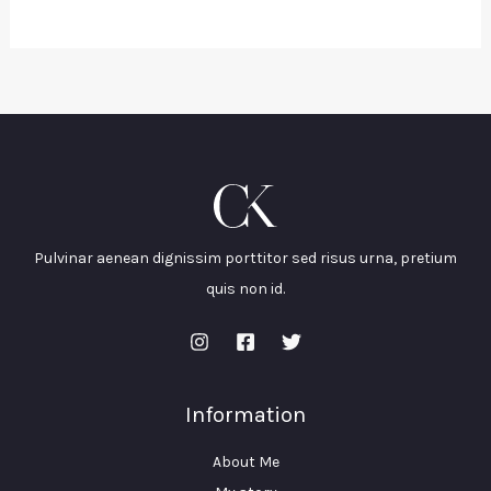
Pulvinar aenean dignissim porttitor sed risus urna, pretium
quis non id.
Information
About Me