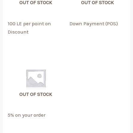
OUT OF STOCK
OUT OF STOCK
100 LE per point on
Down Payment (POS)
Discount
OUT OF STOCK
5% on your order