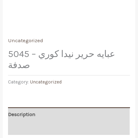
Uncategorized
عبايه حرير نيدا كوري – 5045
صدفة
Category:
Uncategorized
Description
Reviews (0)