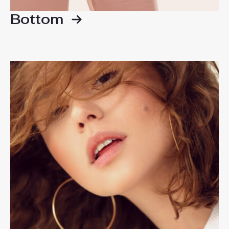
Bottom