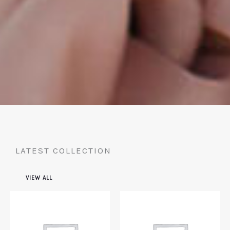
LATEST COLLECTION
VIEW ALL