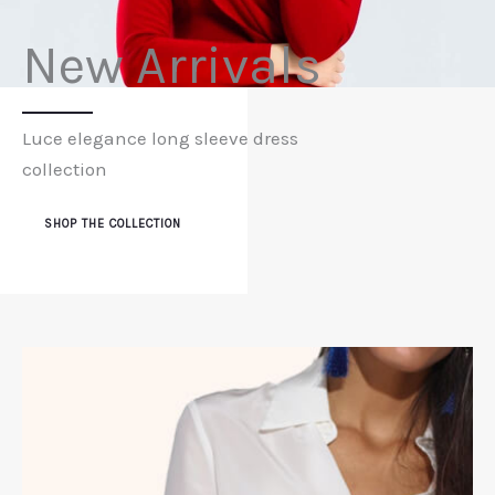
New Arrivals
Luce elegance long sleeve dress
collection
SHOP THE COLLECTION