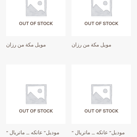
OUT OF STOCK
OUT OF STOCK
مويل مكة من رزان
مويل مكة من رزان
OUT OF STOCK
OUT OF STOCK
موديل” عاتكه _ ماتريال ”
موديل” عاتكه _ ماتريال ”