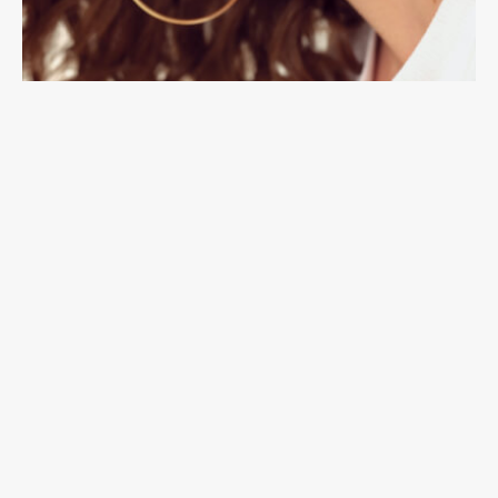
Accessories