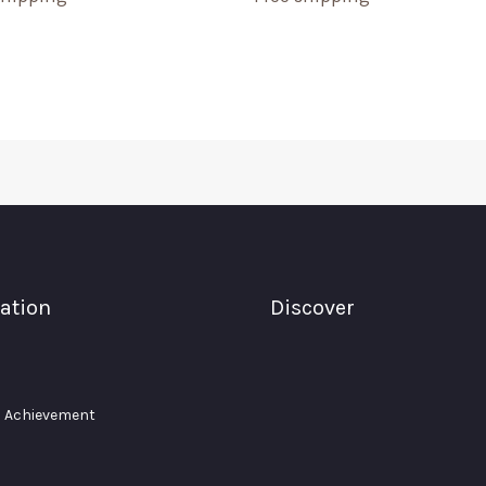
ation
Discover
 Achievement