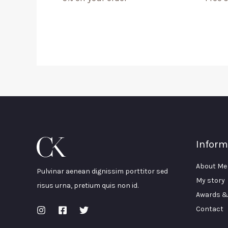
Inform
About Me
Pulvinar aenean dignissim porttitor sed
My story
risus urna, pretium quis non id.
Awards &
Contact